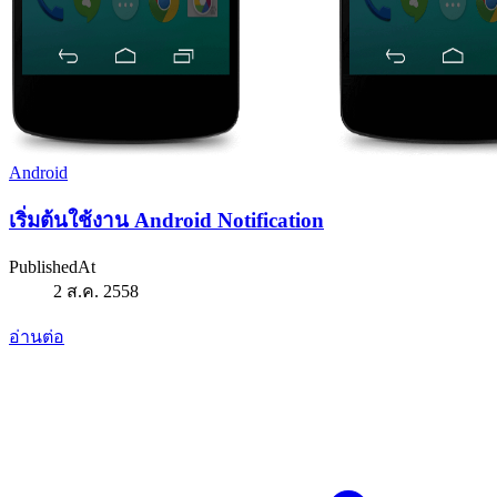
Android
เริ่มต้นใช้งาน Android Notification
PublishedAt
2 ส.ค. 2558
อ่านต่อ