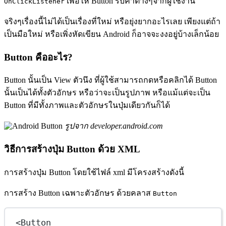
เพื่อให้ Button รับค่าต่างๆจากผู้ใช้งาน
OnClickListener
จริงๆเรื่องนี้ไม่ได้เป็นเรื่องที่ใหม่ หรือยุ่งยากอะไรเลย เพียงแต่ถ้า
เป็นมือใหม่ หรือเพิ่งหัดเขียน Android ก็อาจจะงงอยู่บ้างเล็กน้อย
Button คืออะไร?
Button นั้นเป็น View ตัวนึง ที่ผู้ใช้สามารถกดหรือคลิกได้ Button
นั้นเป็นได้ทั้งตัวอักษร หรือว่าจะเป็นรูปภาพ หรือแม้แต่จะเป็น
Button ที่มีทั้งภาพและตัวอักษรในปุ่มเดียวกันก็ได้
รูปจาก developer.android.com
วิธีการสร้างปุ่ม Button ด้วย XML
การสร้างปุ่ม Button โดยใช้ไฟล์ xml มีโครงสร้างดังนี้
การสร้าง Button เฉพาะตัวอักษร ด้วยคลาส
Button
<
Button