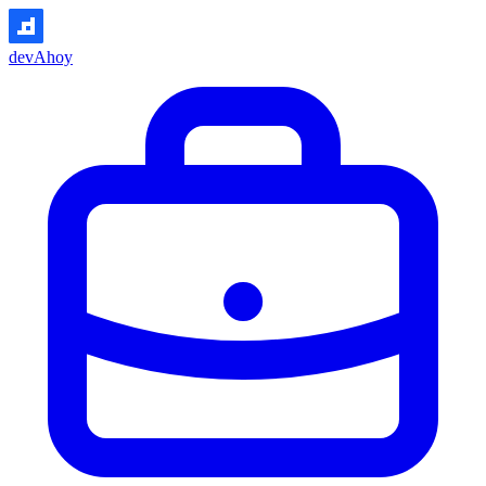
devAhoy