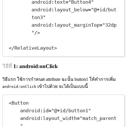
android:text
=
"Button4"
android:layout_below
=
"@+id/but
ton3"
android:layout_marginTop
=
"32dp
"
/>
</
RelativeLayout
>
วิธีที่ 1: android:onClick
วิธีแรก ใช้การกำหนด attribute ฉะนั้น button1 ให้ทำการเพิ่ม
เข้าไปด้วย จะได้เป็นแบบนี้
android:onClick
<
Button
android:id
=
"@+id/button1"
android:layout_width
=
"match_parent
"