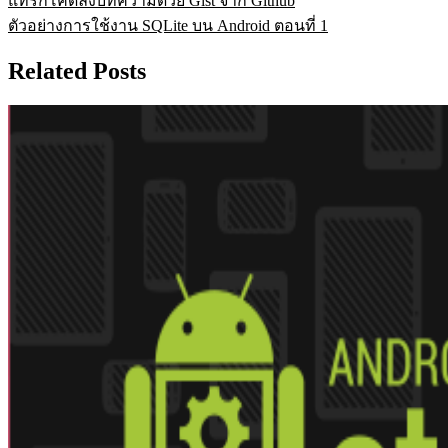
แทรกโค๊ดลงบทความด้วย Gist จาก Github
ตัวอย่างการใช้งาน SQLite บน Android ตอนที่ 1
Related Posts