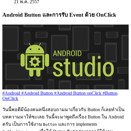
21 พ.ค. 2557
Android Button และการรับ Event ด้วย OnClick
#Android
#Android Button
#Android Button onClick
#Button
OnClick
วันนี้พอดีมีน้องคนหนึ่งสอบถามมาเกี่ยวกับ Button ก็เลยทำเป็น
บทความมาให้ซะเลย วันนี้จะมาพูดถึงเรื่อง Button ใน Android
ครับ เป็นการใช้งาน
และการ implements
Button