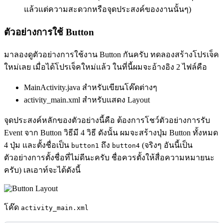
แล้วแต่ความสะดวกหรือจุดประสงค์ของงานนั้นๆ)
ตัวอย่างการใช้ Button
มาลองดูตัวอย่างการใช้งาน Button กันครับ ทดลองสร้างโปรเจ็ค
ใหม่เลย เมื่อได้โปรเจ็คใหม่แล้ว ในที่นี้ผมจะอ้างอิง 2 ไฟล์คือ
MainActivity.java สำหรับเขียนโค๊ดต่างๆ
activity_main.xml สำหรับแสดง Layout
จุดประสงค์หลักของตัวอย่างนี้คือ ต้องการโชว์ตัวอย่างการรับ
Event จาก Button วิธีมี 4 วิธี ดังนั้น ผมจะสร้างปุ่ม Button ทั้งหมด
4 ปุ่ม และตั้งชื่อเป็น
ถึง
(จริงๆ อันนี้เป็น
button1
button4
ตัวอย่างการตั้งชื่อที่ไม่ดีนะครับ ชื่อควรตั้งให้สื่อความหมายนะ
ครับ) เลเอาท์จะได้ดังนี้
โค๊ด
activity_main.xml