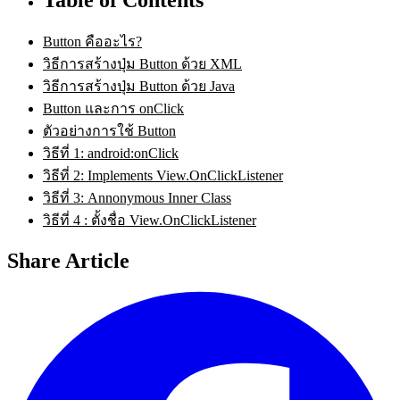
Button คืออะไร?
วิธีการสร้างปุ่ม Button ด้วย XML
วิธีการสร้างปุ่ม Button ด้วย Java
Button และการ onClick
ตัวอย่างการใช้ Button
วิธีที่ 1: android:onClick
วิธีที่ 2: Implements View.OnClickListener
วิธีที่ 3: Annonymous Inner Class
วิธีที่ 4 : ตั้งชื่อ View.OnClickListener
Share Article