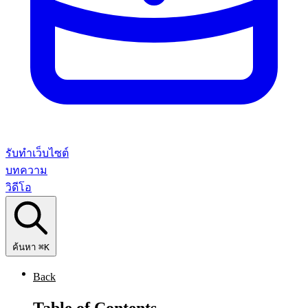
รับทำเว็บไซต์
บทความ
วิดีโอ
ค้นหา
⌘K
Back
Table of Contents