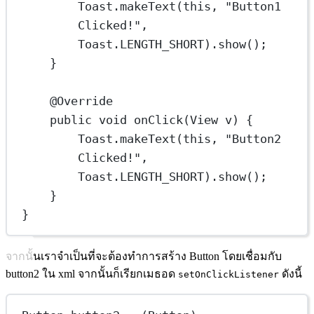
Toast.
makeText
(
this
, 
"Button1 
Clicked!"
, 
Toast.LENGTH_SHORT).
show
();
}
@
Override
public
void
onClick
(View 
v
) {
Toast.
makeText
(
this
, 
"Button2 
Clicked!"
, 
Toast.LENGTH_SHORT).
show
();
}
}
จากนั้นเราจำเป็นที่จะต้องทำการสร้าง Button โดยเชื่อมกับ
button2 ใน xml จากนั้นก็เรียกเมธอด
ดังนี้
setOnClickListener