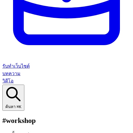
รับทำเว็บไซต์
บทความ
วิดีโอ
ค้นหา
⌘K
#workshop