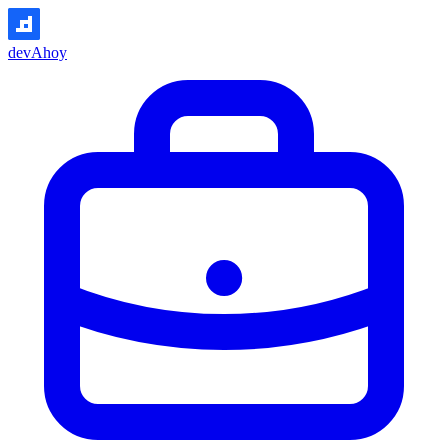
devAhoy