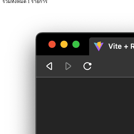
รวมทั้งหมด 1 รายการ