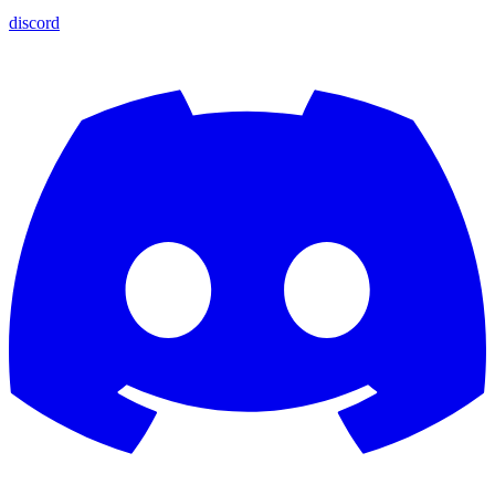
discord