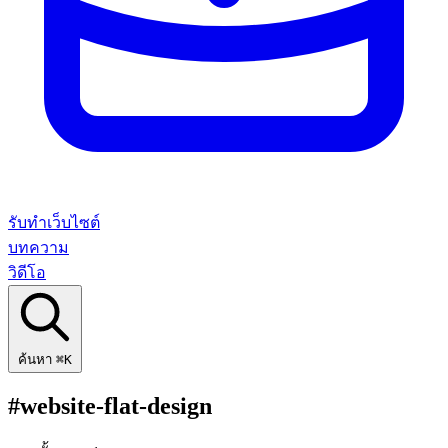
รับทำเว็บไซต์
บทความ
วิดีโอ
ค้นหา
⌘K
#website-flat-design