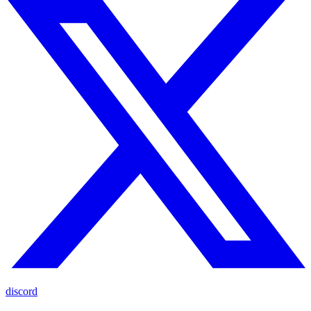
discord