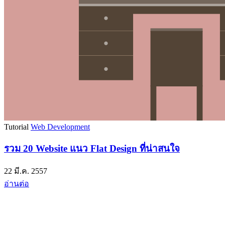
Tutorial
Web Development
รวม 20 Website แนว Flat Design ที่น่าสนใจ
22 มี.ค. 2557
อ่านต่อ