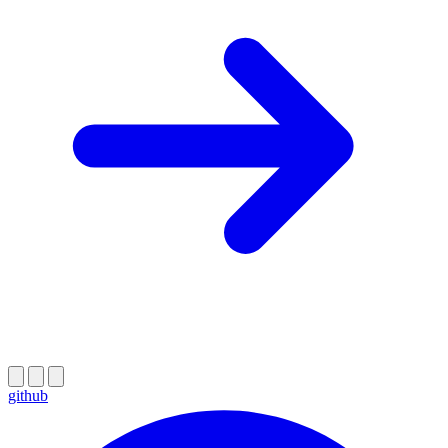
github