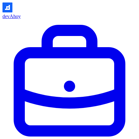
devAhoy