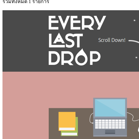
รวมทั้งหมด 1 รายการ