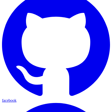
facebook