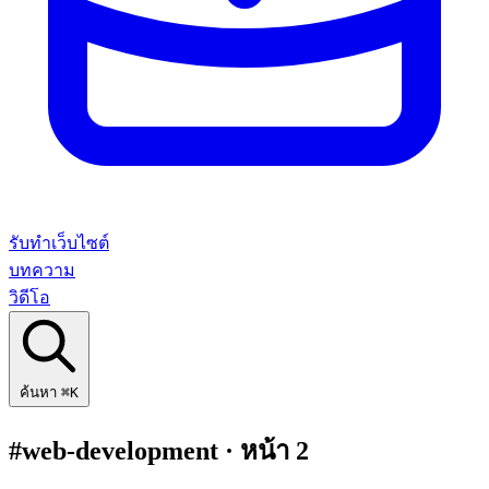
รับทำเว็บไซต์
บทความ
วิดีโอ
ค้นหา
⌘K
#web-development
· หน้า 2