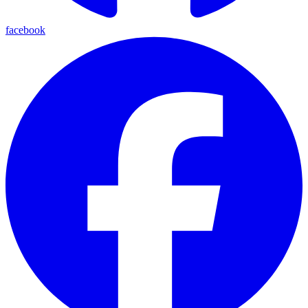
facebook