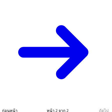
ก่อนหน้า
หน้า 2 จาก 2
ถัดไป