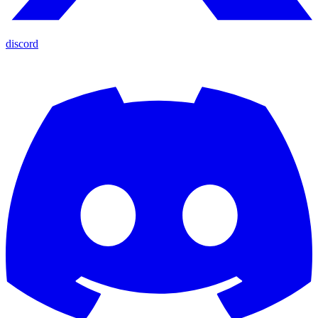
discord