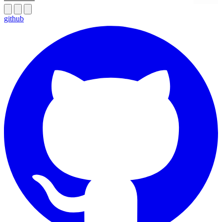
github