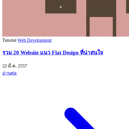
Tutorial
Web Development
รวม 20 Website แนว Flat Design ที่น่าสนใจ
22 มี.ค. 2557
อ่านต่อ