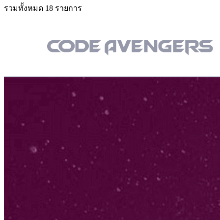
รวมทั้งหมด 18 รายการ