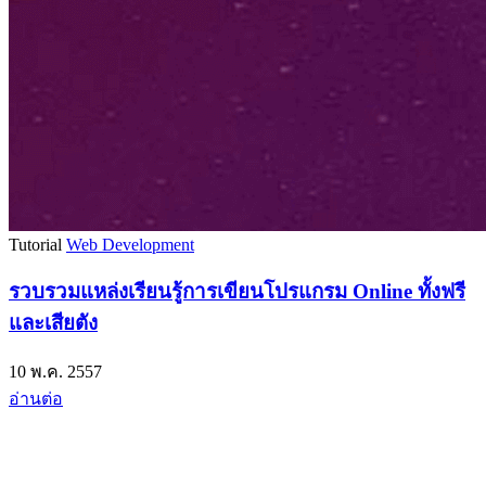
Tutorial
Web Development
รวบรวมแหล่งเรียนรู้การเขียนโปรแกรม Online ทั้งฟรี
และเสียตัง
10 พ.ค. 2557
อ่านต่อ