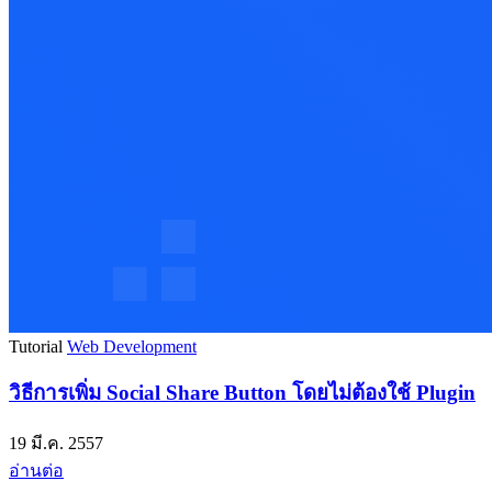
Tutorial
Web Development
วิธีการเพิ่ม Social Share Button โดยไม่ต้องใช้ Plugin
19 มี.ค. 2557
อ่านต่อ