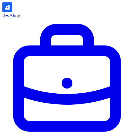
devAhoy