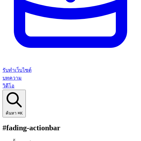
รับทำเว็บไซต์
บทความ
วิดีโอ
ค้นหา
⌘K
#fading-actionbar