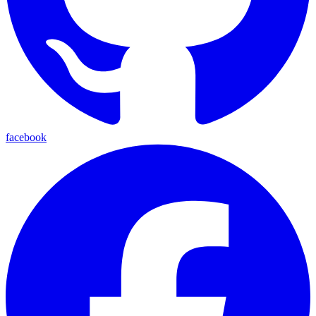
facebook