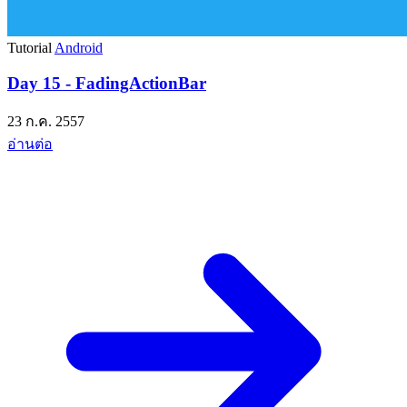
Tutorial
Android
Day 15 - FadingActionBar
23 ก.ค. 2557
อ่านต่อ