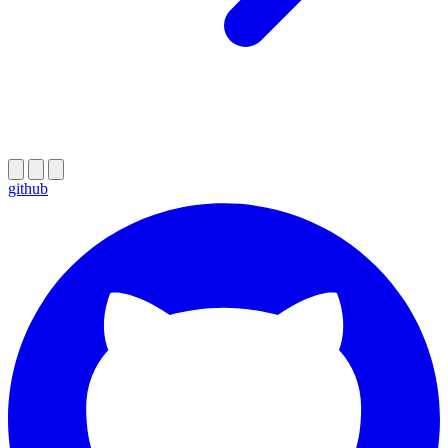
github