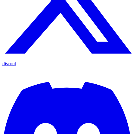
discord