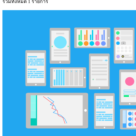
รวมทั้งหมด 1 รายการ